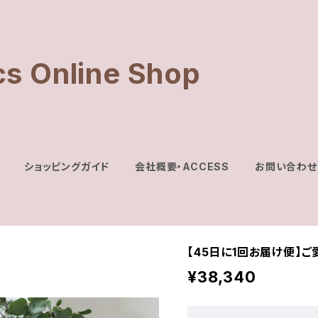
cs Online Shop
ショッピングガイド
会社概要・ACCESS
お問い合わせ
【45日に1回お届け便】
¥38,340