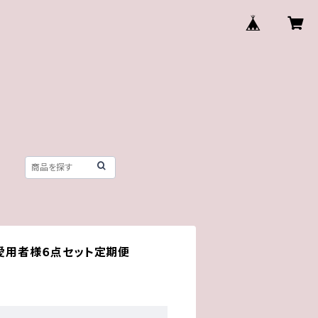
ご愛用者様６点セット定期便