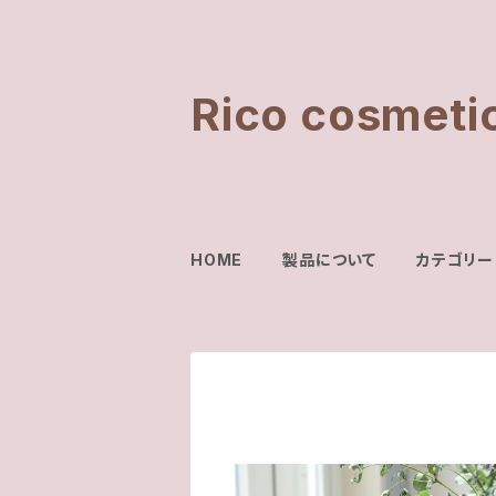
Rico cosmeti
HOME
製品について
カテゴリー